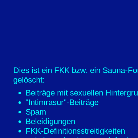
Dies ist ein FKK bzw. ein Sauna-Fo
gelöscht:
Beiträge mit sexuellen Hintergr
"Intimrasur"-Beiträge
Spam
Beleidigungen
FKK-Definitionsstreitigkeiten