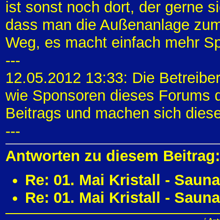
ist sonst noch dort, der gerne s
dass man die Außenanlage zum
Weg, es macht einfach mehr Sp
---
12.05.2012 13:33: Die Betreibe
wie Sponsoren dieses Forums di
Beitrags und machen sich diese
---
Antworten zu diesem Beitrag:
Re: 01. Mai Kristall - Sau
Re: 01. Mai Kristall - Sau