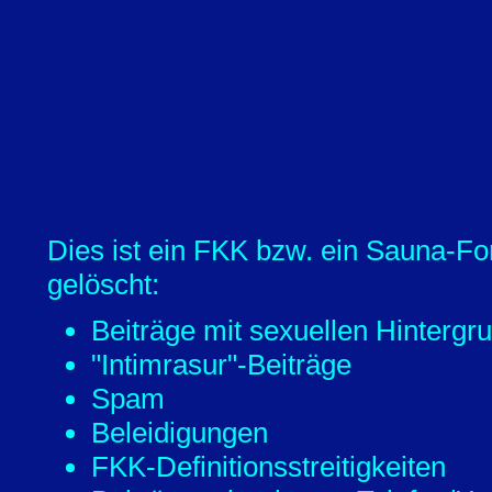
Dies ist ein FKK bzw. ein Sauna-Fo
gelöscht:
Beiträge mit sexuellen Hintergr
"Intimrasur"-Beiträge
Spam
Beleidigungen
FKK-Definitionsstreitigkeiten