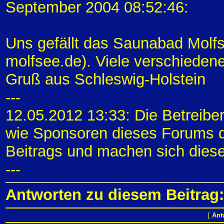
September 2004 08:52:46:
Uns gefällt das Saunabad Molfs
molfsee.de). Viele verschieden
Gruß aus Schleswig-Holstein
---
12.05.2012 13:33: Die Betreibe
wie Sponsoren dieses Forums di
Beitrags und machen sich diese
---
Antworten zu diesem Beitrag:
[
Ant