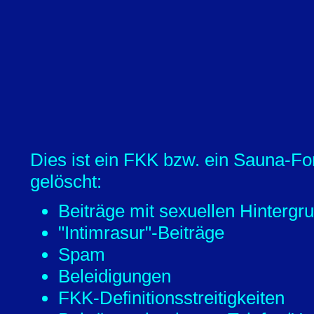
Dies ist ein FKK bzw. ein Sauna-Fo
gelöscht:
Beiträge mit sexuellen Hintergr
"Intimrasur"-Beiträge
Spam
Beleidigungen
FKK-Definitionsstreitigkeiten