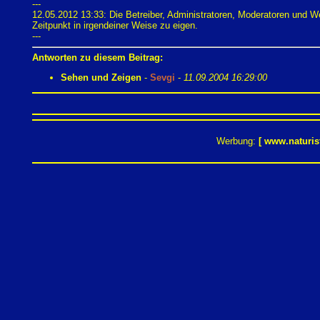
---
12.05.2012 13:33: Die Betreiber, Administratoren, Moderatoren und 
Zeitpunkt in irgendeiner Weise zu eigen.
---
Antworten zu diesem Beitrag:
Sehen und Zeigen
-
Sevgi
-
11.09.2004 16:29:00
Werbung:
[
www.naturis