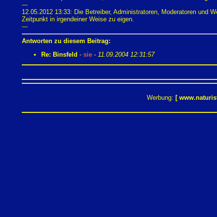
---
12.05.2012 13:33: Die Betreiber, Administratoren, Moderatoren und 
Zeitpunkt in irgendeiner Weise zu eigen.
---
Antworten zu diesem Beitrag:
Re: Binsfeld
-
sie
-
11.09.2004 12:31:57
Werbung:
[
www.naturis