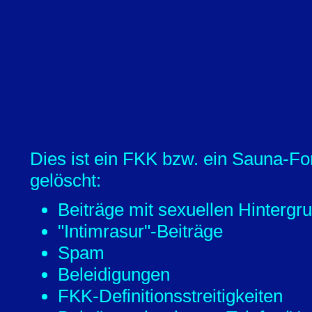
Dies ist ein FKK bzw. ein Sauna-Fo
gelöscht:
Beiträge mit sexuellen Hintergr
"Intimrasur"-Beiträge
Spam
Beleidigungen
FKK-Definitionsstreitigkeiten