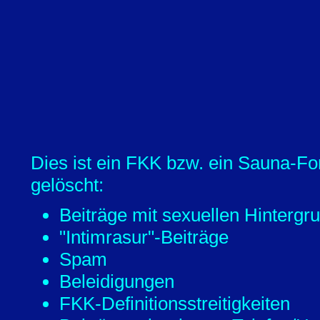
Dies ist ein FKK bzw. ein Sauna-Fo
gelöscht:
Beiträge mit sexuellen Hintergr
"Intimrasur"-Beiträge
Spam
Beleidigungen
FKK-Definitionsstreitigkeiten