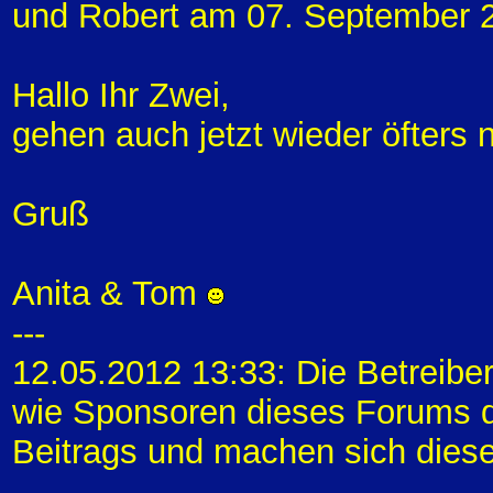
und Robert am 07. September 2
Hallo Ihr Zwei,
gehen auch jetzt wieder öfters 
Gruß
Anita & Tom
---
12.05.2012 13:33: Die Betreibe
wie Sponsoren dieses Forums di
Beitrags und machen sich diese
---