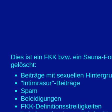
Dies ist ein FKK bzw. ein Sauna-Fo
gelöscht:
Beiträge mit sexuellen Hintergr
"Intimrasur"-Beiträge
Spam
Beleidigungen
FKK-Definitionsstreitigkeiten