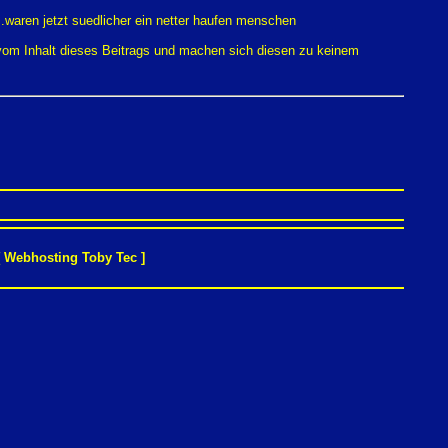
.waren jetzt suedlicher ein netter haufen menschen
 vom Inhalt dieses Beitrags und machen sich diesen zu keinem
[
Webhosting Toby Tec
]