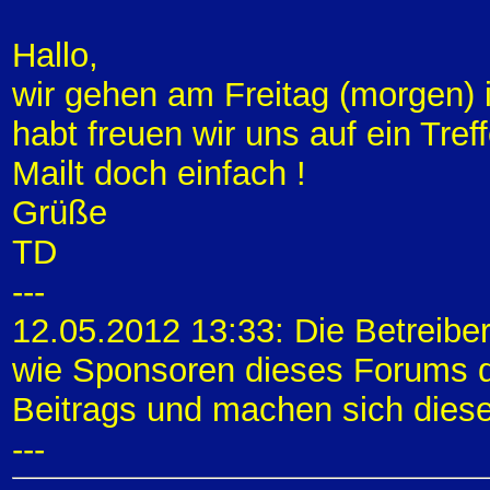
Hallo,
wir gehen am Freitag (morgen) i
habt freuen wir uns auf ein Tr
Mailt doch einfach !
Grüße
TD
---
12.05.2012 13:33: Die Betreibe
wie Sponsoren dieses Forums di
Beitrags und machen sich diese
---