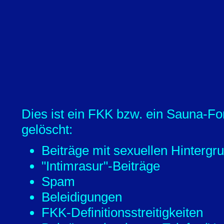
Dies ist ein FKK bzw. ein Sauna-Fo
gelöscht:
Beiträge mit sexuellen Hintergr
"Intimrasur"-Beiträge
Spam
Beleidigungen
FKK-Definitionsstreitigkeiten