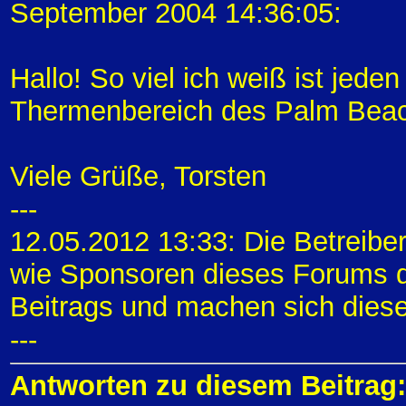
September 2004 14:36:05:
Hallo! So viel ich weiß ist jed
Thermenbereich des Palm Beach
Viele Grüße, Torsten
---
12.05.2012 13:33: Die Betreibe
wie Sponsoren dieses Forums di
Beitrags und machen sich diese
---
Antworten zu diesem Beitrag: