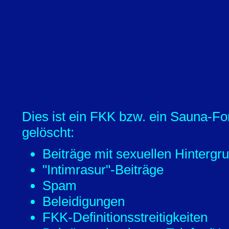
Dies ist ein FKK bzw. ein Sauna-Fo
gelöscht:
Beiträge mit sexuellen Hintergr
"Intimrasur"-Beiträge
Spam
Beleidigungen
FKK-Definitionsstreitigkeiten