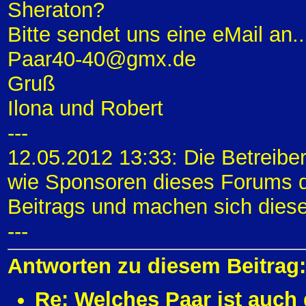
Sheraton?
Bitte sendet uns eine eMail an..
Paar40-40@gmx.de
Gruß
Ilona und Robert
---
12.05.2012 13:33: Die Betreibe
wie Sponsoren dieses Forums di
Beitrags und machen sich diese
---
Antworten zu diesem Beitrag:
Re: Welches Paar ist auch