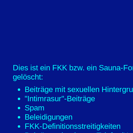
Dies ist ein FKK bzw. ein Sauna-Fo
gelöscht:
Beiträge mit sexuellen Hintergr
"Intimrasur"-Beiträge
Spam
Beleidigungen
FKK-Definitionsstreitigkeiten