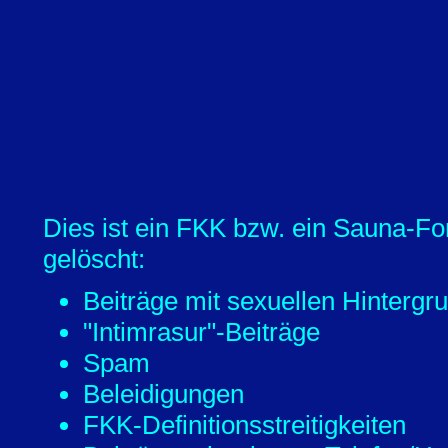
Dies ist ein FKK bzw. ein Sauna-Fo
gelöscht:
Beiträge mit sexuellen Hintergr
"Intimrasur"-Beiträge
Spam
Beleidigungen
FKK-Definitionsstreitigkeiten