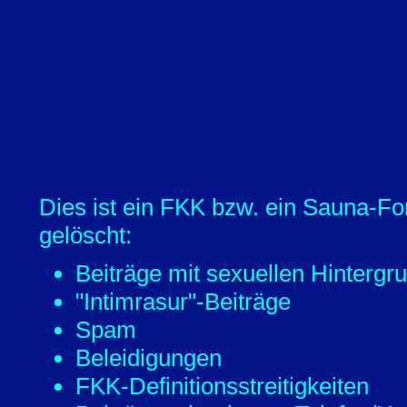
Dies ist ein FKK bzw. ein Sauna-Fo
gelöscht:
Beiträge mit sexuellen Hintergr
"Intimrasur"-Beiträge
Spam
Beleidigungen
FKK-Definitionsstreitigkeiten