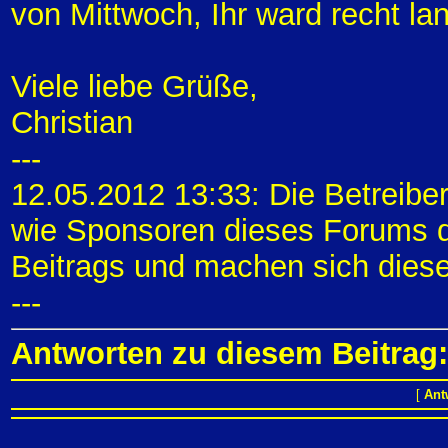
von Mittwoch, Ihr ward recht l
Viele liebe Grüße,
Christian
---
12.05.2012 13:33: Die Betreibe
wie Sponsoren dieses Forums di
Beitrags und machen sich diese
---
Antworten zu diesem Beitrag:
[
Ant