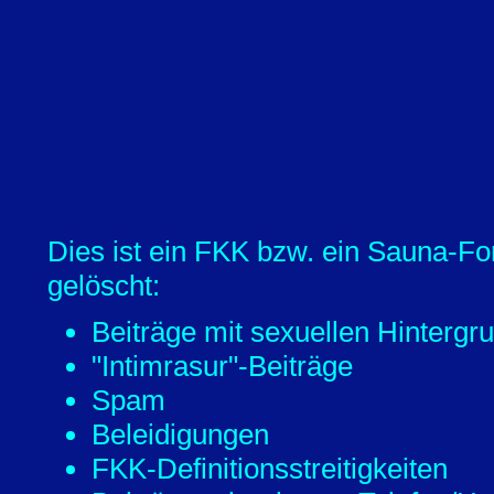
Dies ist ein FKK bzw. ein Sauna-Fo
gelöscht:
Beiträge mit sexuellen Hintergr
"Intimrasur"-Beiträge
Spam
Beleidigungen
FKK-Definitionsstreitigkeiten