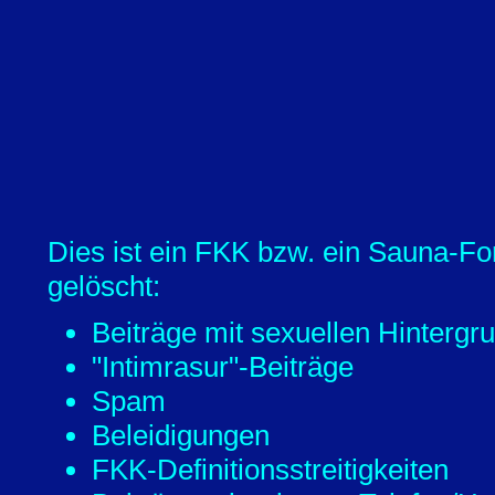
Dies ist ein FKK bzw. ein Sauna-Fo
gelöscht:
Beiträge mit sexuellen Hintergr
"Intimrasur"-Beiträge
Spam
Beleidigungen
FKK-Definitionsstreitigkeiten