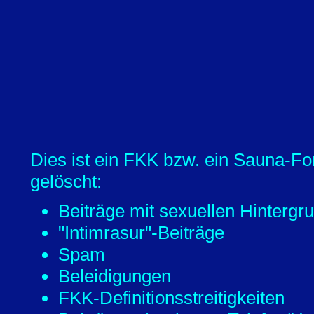
Dies ist ein FKK bzw. ein Sauna-Fo
gelöscht:
Beiträge mit sexuellen Hintergr
"Intimrasur"-Beiträge
Spam
Beleidigungen
FKK-Definitionsstreitigkeiten