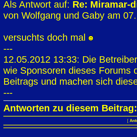
Als Antwort auf:
Re: Miramar-di
von Wolfgang und Gaby am 07.
versuchts doch mal
---
12.05.2012 13:33: Die Betreibe
wie Sponsoren dieses Forums di
Beitrags und machen sich diese
---
Antworten zu diesem Beitrag:
[
Ant