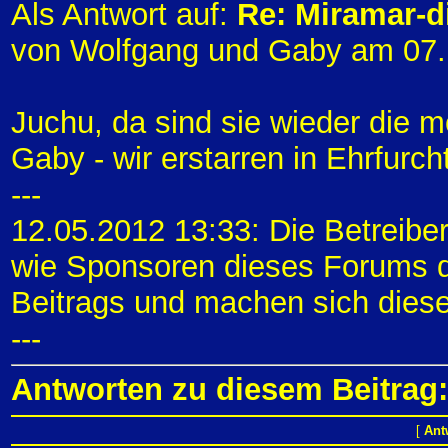
Als Antwort auf:
Re: Miramar-di
von Wolfgang und Gaby am 07.
Juchu, da sind sie wieder die 
Gaby - wir erstarren in Ehrfurcht
---
12.05.2012 13:33: Die Betreibe
wie Sponsoren dieses Forums di
Beitrags und machen sich diese
---
Antworten zu diesem Beitrag:
[
Ant