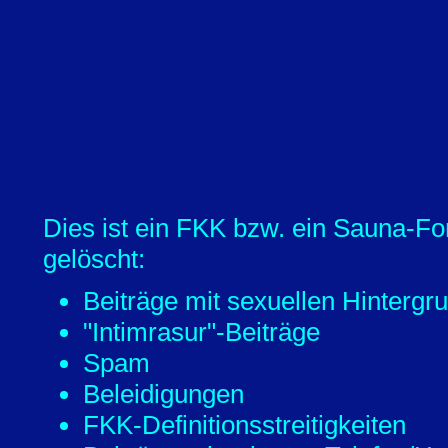
Dies ist ein FKK bzw. ein Sauna-Fo
gelöscht:
Beiträge mit sexuellen Hintergr
"Intimrasur"-Beiträge
Spam
Beleidigungen
FKK-Definitionsstreitigkeiten