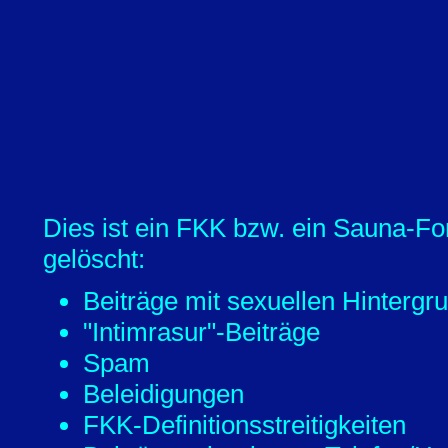
Dies ist ein FKK bzw. ein Sauna-Fo
gelöscht:
Beiträge mit sexuellen Hintergr
"Intimrasur"-Beiträge
Spam
Beleidigungen
FKK-Definitionsstreitigkeiten