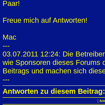
Paar!
Freue mich auf Antworten!
Mac
---
03.07.2011 12:24: Die Betreibe
wie Sponsoren dieses Forums di
Beitrags und machen sich diese
---
Antworten zu diesem Beitrag:
[
Ant