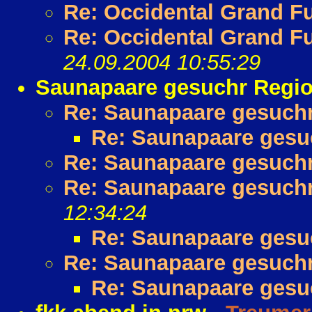
Re: Occidental Grand Fu
Re: Occidental Grand Fu
24.09.2004 10:55:29
Saunapaare gesuchr Regio
Re: Saunapaare gesuchr
Re: Saunapaare gesu
Re: Saunapaare gesuchr
Re: Saunapaare gesuchr
12:34:24
Re: Saunapaare gesu
Re: Saunapaare gesuchr
Re: Saunapaare gesu