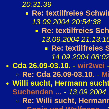
20:31:39
Re: textilfreies Sch
13.09.2004 20:54:38
Re: textilfreies S
13.09.2004 21:13:1
Re: textilfreie
14.09.2004 08:0
Cda 26.09-03.10.
-
wir2wei
Re: Cda 26.09-03.10.
-
M
Willi sucht, Hermann sucht,
Suchenden ...
-
13.09.2004 
Re: Willi sucht, Hermann