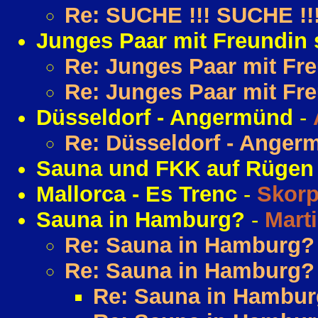
Re: SUCHE !!! SUCHE !!
Junges Paar mit Freundin s
Re: Junges Paar mit Fre
Re: Junges Paar mit Fre
Düsseldorf - Angermünd
-
Re: Düsseldorf - Anger
Sauna und FKK auf Rügen
Mallorca - Es Trenc
-
Skorp
Sauna in Hamburg?
-
Mart
Re: Sauna in Hamburg?
Re: Sauna in Hamburg?
Re: Sauna in Hambu