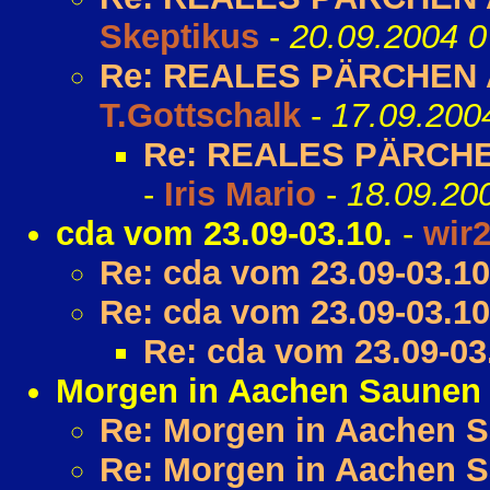
Skeptikus
-
20.09.2004 0
Re: REALES PÄRCHEN A
T.Gottschalk
-
17.09.200
Re: REALES PÄRCHEN
-
Iris Mario
-
18.09.20
cda vom 23.09-03.10.
-
wir
Re: cda vom 23.09-03.10
Re: cda vom 23.09-03.10
Re: cda vom 23.09-03
Morgen in Aachen Saunen
Re: Morgen in Aachen 
Re: Morgen in Aachen 