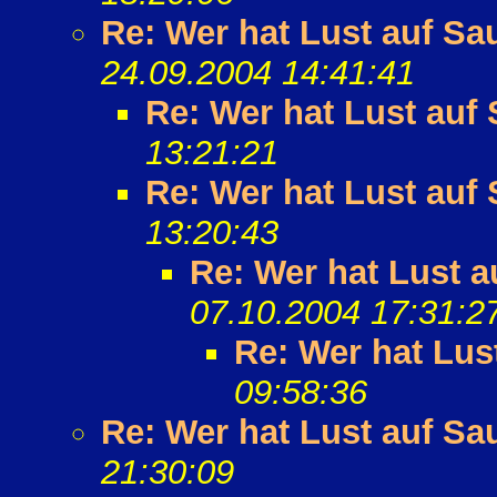
Re: Wer hat Lust auf Sa
24.09.2004 14:41:41
Re: Wer hat Lust auf
13:21:21
Re: Wer hat Lust auf
13:20:43
Re: Wer hat Lust a
07.10.2004 17:31:2
Re: Wer hat Lus
09:58:36
Re: Wer hat Lust auf Sa
21:30:09