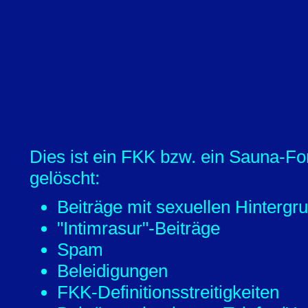
Dies ist ein FKK bzw. ein Sauna-Fo
gelöscht:
Beiträge mit sexuellen Hintergr
"Intimrasur"-Beiträge
Spam
Beleidigungen
FKK-Definitionsstreitigkeiten